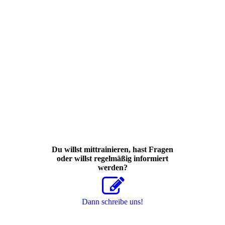
Du willst mittrainieren, hast Fragen
oder willst regelmäßig informiert
werden?
Dann schreibe uns!