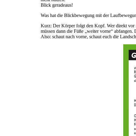
Blick geradeaus!
Was hat die Blickbewegung mit der Laufbewegun
Kurz: Der Körper folgt den Kopf. Wer direkt vor 
müssen dann die Füße „weiter vorne“ abfangen. Di
Also: schaut nach vorne, schaut euch die Landsch