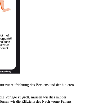
atur zur Aufrichtung des Beckens und der hinteren
 die Vorlage zu groß, müssen wir dies mit der
können wir die Effizienz des Nach-vorne-Fallens