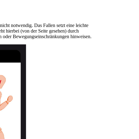
icht notwendig. Das Fallen setzt eine leichte
ht hierbei (von der Seite gesehen) durch
cen oder Bewegungseinschränkungen hinweisen.