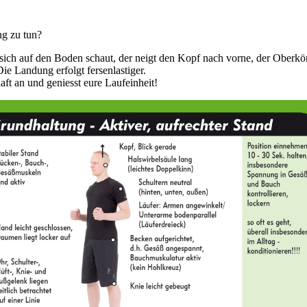
g zu tun?
sich auf den Boden schaut, der neigt den Kopf nach vorne, der Oberkör
e Landung erfolgt fersenlastiger.
aft an und geniesst eure Laufeinheit!