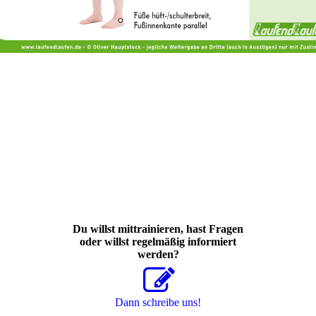
Du willst mittrainieren, hast Fragen
oder willst regelmäßig informiert
werden?
Dann schreibe uns!