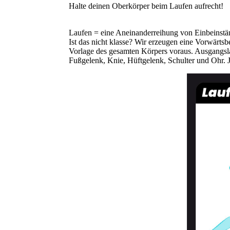
Halte deinen Oberkörper beim Laufen aufrecht!
Laufen = eine Aneinanderreihung von Einbeinstä
Ist das nicht klasse? Wir erzeugen eine Vorwärtsb
Vorlage des gesamten Körpers voraus. Ausgangslag
Fußgelenk, Knie, Hüftgelenk, Schulter und Ohr.