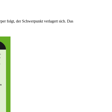
per folgt, der Schwerpunkt verlagert sich. Das