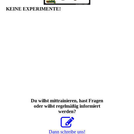
KEINE EXPERIMENTE!
Du willst mittrainieren, hast Fragen
oder willst regelmäßig informiert
werden?
Dann schreibe uns!