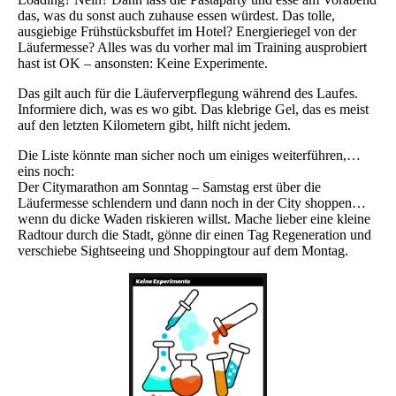
das, was du sonst auch zuhause essen würdest. Das tolle,
ausgiebige Frühstücksbuffet im Hotel? Energieriegel von der
Läufermesse? Alles was du vorher mal im Training ausprobiert
hast ist OK – ansonsten: Keine Experimente.
Das gilt auch für die Läuferverpflegung während des Laufes.
Informiere dich, was es wo gibt. Das klebrige Gel, das es meist
auf den letzten Kilometern gibt, hilft nicht jedem.
Die Liste könnte man sicher noch um einiges weiterführen,…
eins noch:
Der Citymarathon am Sonntag – Samstag erst über die
Läufermesse schlendern und dann noch in der City shoppen…
wenn du dicke Waden riskieren willst. Mache lieber eine kleine
Radtour durch die Stadt, gönne dir einen Tag Regeneration und
verschiebe Sightseeing und Shoppingtour auf dem Montag.