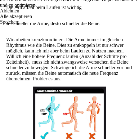
und zu optimieren.
Die Armarbeit beim Laufen ist wichtig
Ablehnen
Alle akzeptieren
Speichern
Je schneller die Arme, desto schneller die Beine.
Wir arbeiten kreuzkoordiniert. Die Arme immer im gleichen
Rhythmus wie die Beine. Dies zu entkoppeln ist nur schwer
möglich, kann ich mir aber beim Laufen zu Nutzen machen.
Will ich eine höhere Frequenz laufen (Anzahl der Schritte pro
Zeiteinheit), muss ich nicht zwangsweise versuchen die Beine
schneller zu bewegen. Schwinge ich die Arme schneller vor und
zurück, müssen die Beine automatisch die neue Frequenz
übernehmen. Probier es aus.