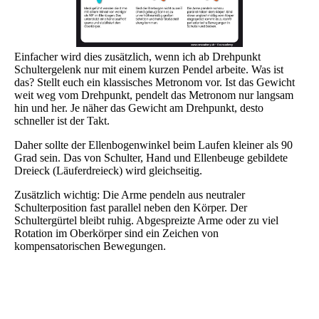
Einfacher wird dies zusätzlich, wenn ich ab Drehpunkt
Schultergelenk nur mit einem kurzen Pendel arbeite. Was ist
das? Stellt euch ein klassisches Metronom vor. Ist das Gewicht
weit weg vom Drehpunkt, pendelt das Metronom nur langsam
hin und her. Je näher das Gewicht am Drehpunkt, desto
schneller ist der Takt.
Daher sollte der Ellenbogenwinkel beim Laufen kleiner als 90
Grad sein. Das von Schulter, Hand und Ellenbeuge gebildete
Dreieck (Läuferdreieck) wird gleichseitig.
Zusätzlich wichtig: Die Arme pendeln aus neutraler
Schulterposition fast parallel neben den Körper. Der
Schultergürtel bleibt ruhig. Abgespreizte Arme oder zu viel
Rotation im Oberkörper sind ein Zeichen von
kompensatorischen Bewegungen.