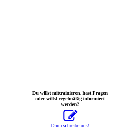
Du willst mittrainieren, hast Fragen
oder willst regelmäßig informiert
werden?
Dann schreibe uns!